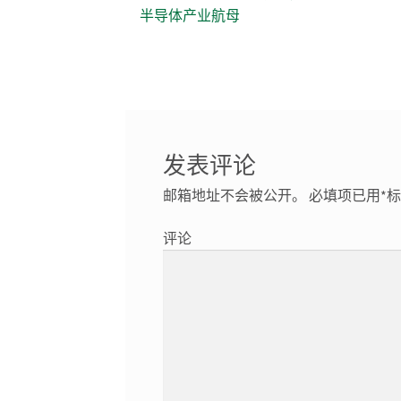
半导体产业航母
发表评论
邮箱地址不会被公开。
必填项已用
*
标
评论