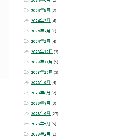
2024年6月
(2)
2024年5月
(2)
2024年3月
(4)
2024年2月
(1)
2024年1月
(4)
2023年12月
(3)
2023年11月
(5)
2023年10月
(3)
2023年9月
(4)
2023年8月
(2)
2023年7月
(3)
2023年6月
(27)
2023年5月
(5)
2023年2月
(1)