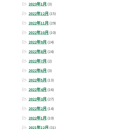
2023年1月
(3)
2022年12月
(15)
2022年11月
(29)
2022年10月
(10)
2022年9月
(24)
2022年8月
(24)
2022年7月
(2)
2022年6月
(3)
2022年5月
(13)
2022年4月
(16)
2022年3月
(27)
2022年2月
(14)
2022年1月
(10)
2021年12月
(31)