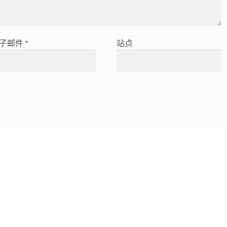
子邮件
*
站点