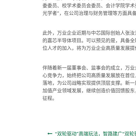
委委员、校学术委员会委员、会计学院学术
光学者”，在公司治理与财务管理等方面具
此外，万业企业近期与中芯国际创始人张汝
的嘉芯半导体项目。可以预见的是，具备全
位人才的加入，将为万业企业高质量发展提
伴随着新一届董事会、监事会的成立，万业
心竞争力，始终把公司高质量发展放在首位
落地，为公司战略实现提供顶层支撑。新一
加值产业领域发展，继续创造价值回馈股东，
征程。
文章导航
“双轮驱动”高端玩法，智路建广“双轮