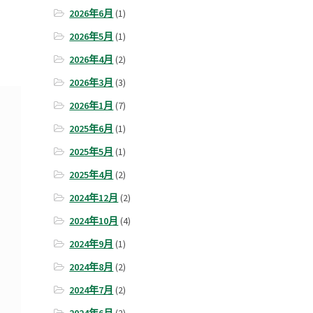
2026年6月
(1)
2026年5月
(1)
2026年4月
(2)
2026年3月
(3)
2026年1月
(7)
2025年6月
(1)
2025年5月
(1)
2025年4月
(2)
2024年12月
(2)
2024年10月
(4)
2024年9月
(1)
2024年8月
(2)
2024年7月
(2)