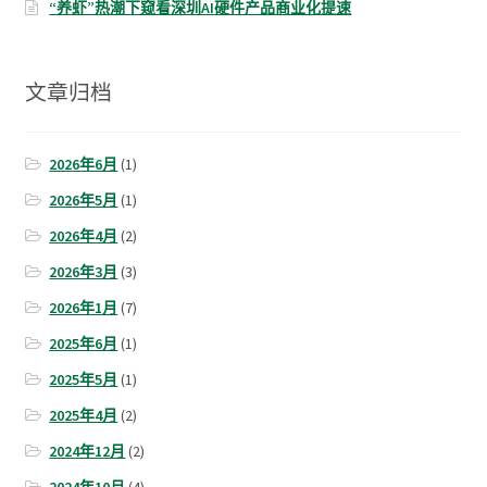
“养虾”热潮下窥看深圳AI硬件产品商业化提速
文章归档
2026年6月
(1)
2026年5月
(1)
2026年4月
(2)
2026年3月
(3)
2026年1月
(7)
2025年6月
(1)
2025年5月
(1)
2025年4月
(2)
2024年12月
(2)
2024年10月
(4)