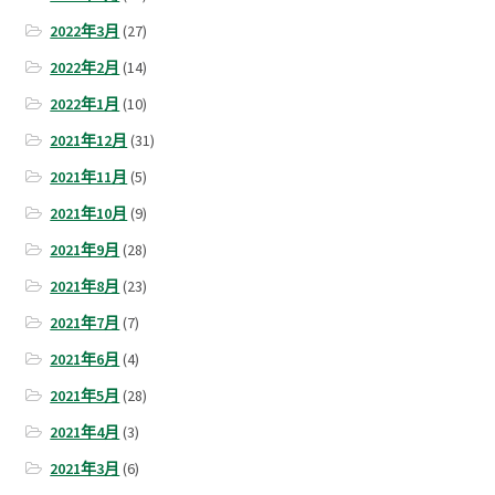
2022年3月
(27)
2022年2月
(14)
2022年1月
(10)
2021年12月
(31)
2021年11月
(5)
2021年10月
(9)
2021年9月
(28)
2021年8月
(23)
2021年7月
(7)
2021年6月
(4)
2021年5月
(28)
2021年4月
(3)
2021年3月
(6)