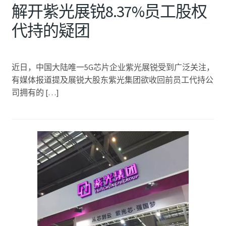
解开紫光展锐8.37%员工股权
代持的疑团
近日，中国大陆唯一5G芯片企业紫光展锐受到广泛关注，
有媒体报道提及展锐大股东紫光集团欲收回前员工代持公
司拥有的 […]