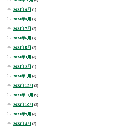
2024年9月
(1)
2024年8月
(2)
2024年7月
(2)
2024年6月
(2)
2024年5月
(2)
2024年3月
(4)
2024年2月
(1)
2024年1月
(4)
2023年12月
(3)
2023年11月
(5)
2023年10月
(3)
2023年9月
(4)
2023年8月
(2)