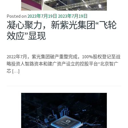
Posted on
2023年7月19日
2023年7月19日
凝心聚力，新紫光集团“飞轮
效应”显现
2022年7月，紫光集团破产重整完成，100%股权登记至战
略投资人智路资本和建广资产设立的控股平台“北京智广
芯 […]