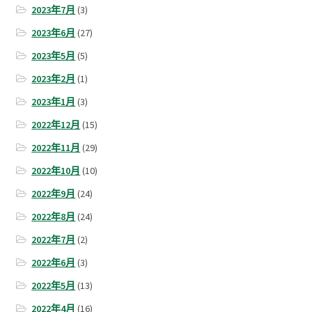
2023年7月
(3)
2023年6月
(27)
2023年5月
(5)
2023年2月
(1)
2023年1月
(3)
2022年12月
(15)
2022年11月
(29)
2022年10月
(10)
2022年9月
(24)
2022年8月
(24)
2022年7月
(2)
2022年6月
(3)
2022年5月
(13)
2022年4月
(16)