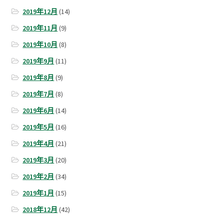
2019年12月
(14)
2019年11月
(9)
2019年10月
(8)
2019年9月
(11)
2019年8月
(9)
2019年7月
(8)
2019年6月
(14)
2019年5月
(16)
2019年4月
(21)
2019年3月
(20)
2019年2月
(34)
2019年1月
(15)
2018年12月
(42)