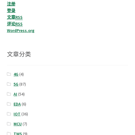
注册
登录
文章
RSS
评论
RSS
WordPress.org
文章分类
4G
(4)
5G
(87)
AI
(54)
EDA
(6)
IOT
(36)
MCU
(7)
TWS
(9)