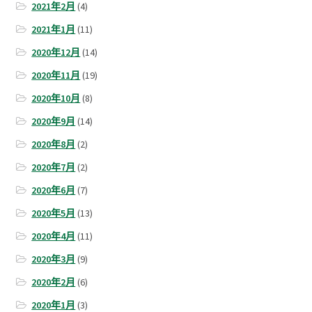
2021年2月
(4)
2021年1月
(11)
2020年12月
(14)
2020年11月
(19)
2020年10月
(8)
2020年9月
(14)
2020年8月
(2)
2020年7月
(2)
2020年6月
(7)
2020年5月
(13)
2020年4月
(11)
2020年3月
(9)
2020年2月
(6)
2020年1月
(3)