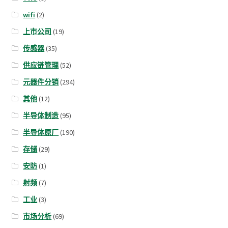
wifi
(2)
上市公司
(19)
传感器
(35)
供应链管理
(52)
元器件分销
(294)
其他
(12)
半导体制造
(95)
半导体原厂
(190)
存储
(29)
安防
(1)
射频
(7)
工业
(3)
市场分析
(69)