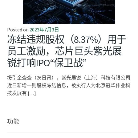
Posted on
2023年7月3日
冻结违规股权（8.37%）用于
员工激励，芯片巨头紫光展
锐打响IPO“保卫战”
援引企查查（26日讯），紫光展锐（上海）科技有限公司
近日新增一则股权冻结信息，被执行人为北京冠华伟业科
技发展有 […]
功能