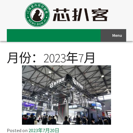
Menu
月份：2023年7月
Posted on
2023年7月20日