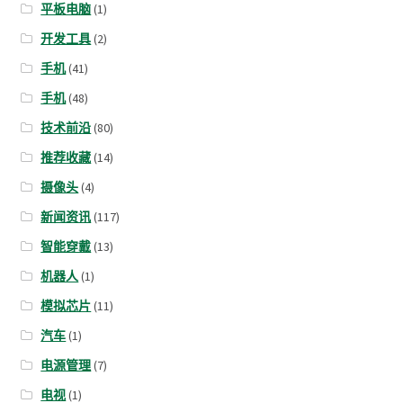
平板电脑
(1)
开发工具
(2)
手机
(41)
手机
(48)
技术前沿
(80)
推荐收藏
(14)
摄像头
(4)
新闻资讯
(117)
智能穿戴
(13)
机器人
(1)
模拟芯片
(11)
汽车
(1)
电源管理
(7)
电视
(1)