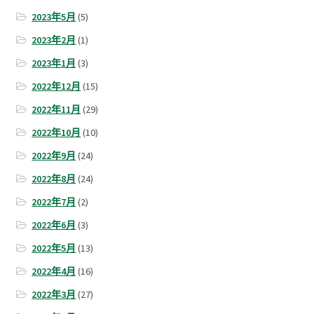
2023年5月
(5)
2023年2月
(1)
2023年1月
(3)
2022年12月
(15)
2022年11月
(29)
2022年10月
(10)
2022年9月
(24)
2022年8月
(24)
2022年7月
(2)
2022年6月
(3)
2022年5月
(13)
2022年4月
(16)
2022年3月
(27)