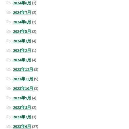
2024年8月
(2)
2024年7月
(2)
2024年6月
(2)
2024年5月
(2)
2024年3月
(4)
2024年2月
(1)
2024年1月
(4)
2023年12月
(3)
2023年11月
(5)
2023年10月
(3)
2023年9月
(4)
2023年8月
(2)
2023年7月
(3)
2023年6月
(27)