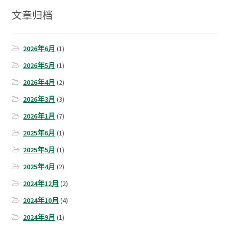
文章归档
2026年6月
(1)
2026年5月
(1)
2026年4月
(2)
2026年3月
(3)
2026年1月
(7)
2025年6月
(1)
2025年5月
(1)
2025年4月
(2)
2024年12月
(2)
2024年10月
(4)
2024年9月
(1)