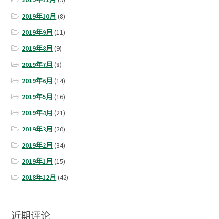
2019年11月
(9)
2019年10月
(8)
2019年9月
(11)
2019年8月
(9)
2019年7月
(8)
2019年6月
(14)
2019年5月
(16)
2019年4月
(21)
2019年3月
(20)
2019年2月
(34)
2019年1月
(15)
2018年12月
(42)
近期评论