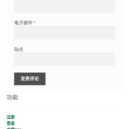
电子邮件
*
站点
功能
注册
登录