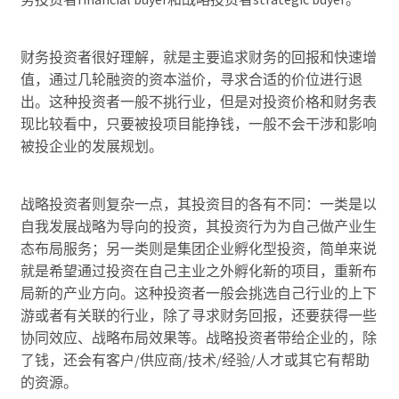
财务投资者很好理解，就是主要追求财务的回报和快速增
值，通过几轮融资的资本溢价，寻求合适的价位进行退
出。这种投资者一般不挑行业，但是对投资价格和财务表
现比较看中，只要被投项目能挣钱，一般不会干涉和影响
被投企业的发展规划。
战略投资者则复杂一点，其投资目的各有不同：一类是以
自我发展战略为导向的投资，其投资行为为自己做产业生
态布局服务；另一类则是集团企业孵化型投资，简单来说
就是希望通过投资在自己主业之外孵化新的项目，重新布
局新的产业方向。这种投资者一般会挑选自己行业的上下
游或者有关联的行业，除了寻求财务回报，还要获得一些
协同效应、战略布局效果等。战略投资者带给企业的，除
了钱，还会有客户/供应商/技术/经验/人才或其它有帮助
的资源。