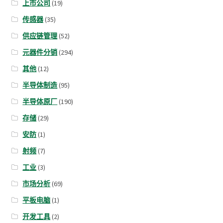
上市公司
(19)
传感器
(35)
供应链管理
(52)
元器件分销
(294)
其他
(12)
半导体制造
(95)
半导体原厂
(190)
存储
(29)
安防
(1)
射频
(7)
工业
(3)
市场分析
(69)
平板电脑
(1)
开发工具
(2)