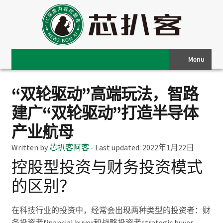
Menu
“双轮驱动”高端玩法，智路
建广“双轮驱动”打造半导体
产业航母
Written by
芯扒客阿客
-
Last updated:
2022年1月22日
控股型投资与财务投资模式
的区别？
在科技行业的投资中，经常会出现两种类型的投资者：财
务投资者financial buyer和战略投资者strategic buyer。