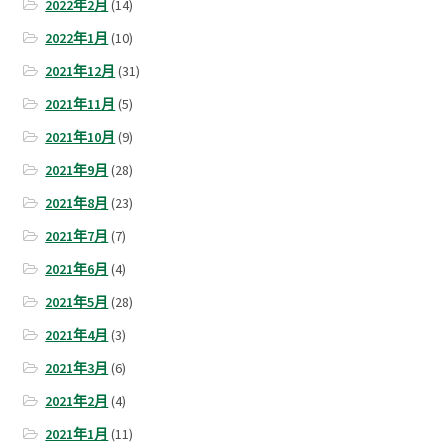
2022年2月
(14)
2022年1月
(10)
2021年12月
(31)
2021年11月
(5)
2021年10月
(9)
2021年9月
(28)
2021年8月
(23)
2021年7月
(7)
2021年6月
(4)
2021年5月
(28)
2021年4月
(3)
2021年3月
(6)
2021年2月
(4)
2021年1月
(11)