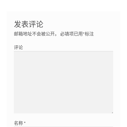
发表评论
邮箱地址不会被公开。
必填项已用
*
标注
评论
名称
*