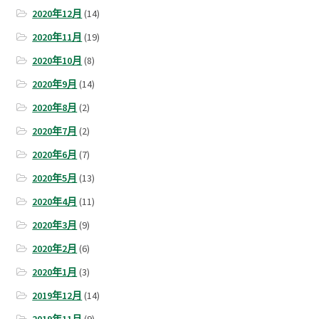
2020年12月
(14)
2020年11月
(19)
2020年10月
(8)
2020年9月
(14)
2020年8月
(2)
2020年7月
(2)
2020年6月
(7)
2020年5月
(13)
2020年4月
(11)
2020年3月
(9)
2020年2月
(6)
2020年1月
(3)
2019年12月
(14)