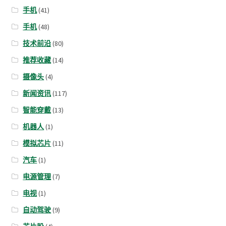
手机
(41)
手机
(48)
技术前沿
(80)
推荐收藏
(14)
摄像头
(4)
新闻资讯
(117)
智能穿戴
(13)
机器人
(1)
模拟芯片
(11)
汽车
(1)
电源管理
(7)
电视
(1)
自动驾驶
(9)