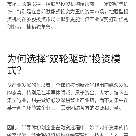
市场。长期以往，控股型投资机构便形成了一定的壁垒优
势，特别是在当前赋能式投资为王的资本市场，控股型投
资机构在参股投资市场上似乎更能凭借产业优势打动优秀
创业者，捕猎独角兽。
为何选择“双轮驱动”投资模
式？
从产业发展的角度看，全球科技创新都呈现出向纵深发展
的态势，特别是在半导体领域，属于资金、人才、技术密
集型行业，想要做好必须深耕整个产业链，而不是集中在
某一两个环节或企业上，需要团结各方的资源和力量。
因此，半导体初创企业在融资过程中，除了对于资本的传
统需求外，还希望投资机构在经营管理、技术、人才，甚