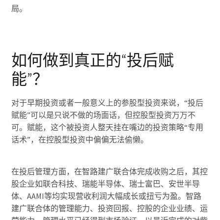
局。
如何做到真正的“投后赋
能”？
对于早期投资或者一般意义上的参股型投资来说，“投后
赋能”可以是只说不做的场面话，但控股型投资万万不
可。赋能，这个被投资人整天挂在嘴边的投资策略“专用
话术”，在控股型投资中偏偏无法偷懒。
在投后管理方面，在智路建广联合体完成收购之后，其控
股企业如联合科技、瑞能半导体、瑞士富巴、安世半导
体、AAMI等均实现营收利润大幅成长或扭亏为盈。智路
建广联合体的管理能力、投资回报、控股的企业业绩、运