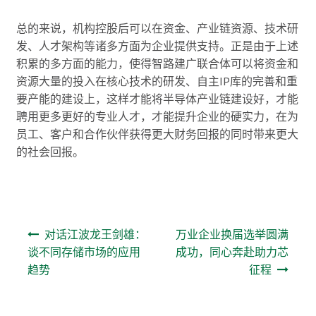
总的来说，机构控股后可以在资金、产业链资源、技术研
发、人才架构等诸多方面为企业提供支持。正是由于上述
积累的多方面的能力，使得智路建广联合体可以将资金和
资源大量的投入在核心技术的研发、自主IP库的完善和重
要产能的建设上，这样才能将半导体产业链建设好，才能
聘用更多更好的专业人才，才能提升企业的硬实力，在为
员工、客户和合作伙伴获得更大财务回报的同时带来更大
的社会回报。
文章导航
对话江波龙王剑雄：
​万业企业换届选举圆满
谈不同存储市场的应用
成功，同心奔赴助力芯
趋势
征程