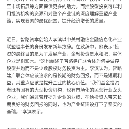
至市场拓展等方面提供更多的助力。而控股型投资可以利
用投资机构的资源和对整个产业链的深度理解重塑产业
链，实现要素的最优配置，提升经济增长的质量。
近日，智路资本创始人李滨以中关村融信金融信息化产业
联盟理事长的身份发布新年致辞。在致辞中，他表示“投
资的最终目的是为了发展产业，金融投资是水和肥，实体
企业是树和木。”这也阐述了智路建广联合体为何要做控
股型并购而不是少数股权财务投资为主。李滨认为，智路
建广联合体应该追求的是长期的财务回报，而不是短期利
益，其重点应该是提升企业的核心价值。“我们基金投资
者既有国有的大型投资机构，也有市场化的民营行业龙头
企业，我们通过管理提升企业的业绩，在给投资人带来长
期良好的财务回报的同时，也为产业链建设打下了坚实的
基础。”李滨表示。