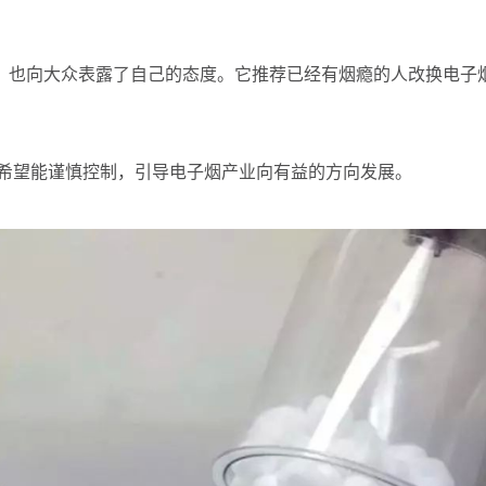
CDC）也向大众表露了自己的态度。它推荐已经有烟瘾的人改换电子
。
希望能谨慎控制，引导电子烟产业向有益的方向发展。