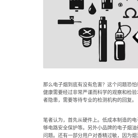
那么电子烟到底有没有危害？这个问题恐怕
健康需要经过非常严谨而科学的观察和检验
者隐患，需要等待专业的检测机构的回复。
笔者认为，首先从硬件上。低成本制造的电
够电路安全保护等。另外小品牌的电子烟油
问题。还有一部分用户对香精过敏，因为烟