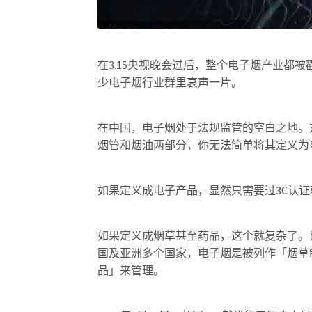
在3.15央视晚会过后，整个电子烟产业都
少电子烟行业群里哀声一片。
在中国，电子烟处于法规监管的空白之地。
烟管和烟油两部分，你无法简单将其定义为
如果定义成电子产品，显然只需要过3C认
如果定义成烟草甚至药品，这个就复杂了。比
国及亚洲多个国家，电子烟是被列作「烟草
品」来管理。