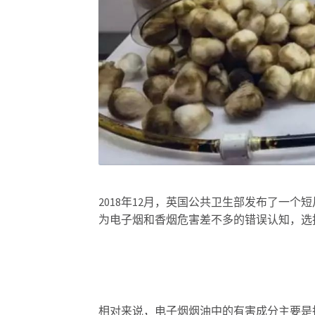
2018年12月，英国公共卫生部发布了一
为电子烟和香烟危害差不多的错误认知，选
相对来说，电子烟烟油中的有害成分主要是