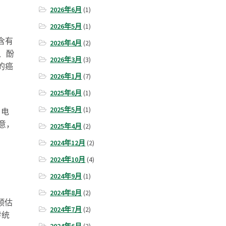
2026年6月
(1)
2026年5月
(1)
含有
2026年4月
(2)
、酚
2026年3月
(3)
的癌
2026年1月
(7)
2025年6月
(1)
2025年5月
(1)
：电
意，
2025年4月
(2)
2024年12月
(2)
2024年10月
(4)
2024年9月
(1)
2024年8月
(2)
预估
2024年7月
(2)
传统