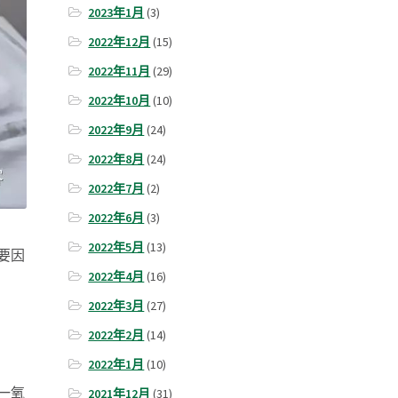
2023年1月
(3)
2022年12月
(15)
2022年11月
(29)
2022年10月
(10)
2022年9月
(24)
2022年8月
(24)
2022年7月
(2)
2022年6月
(3)
2022年5月
(13)
要因
2022年4月
(16)
2022年3月
(27)
2022年2月
(14)
2022年1月
(10)
一氧
2021年12月
(31)