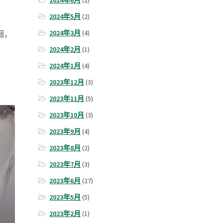
2024年6月
(2)
2024年5月
(2)
2024年3月
(4)
烟，
2024年2月
(1)
2024年1月
(4)
2023年12月
(3)
2023年11月
(5)
2023年10月
(3)
2023年9月
(4)
2023年8月
(2)
2023年7月
(3)
2023年6月
(27)
2023年5月
(5)
2023年2月
(1)