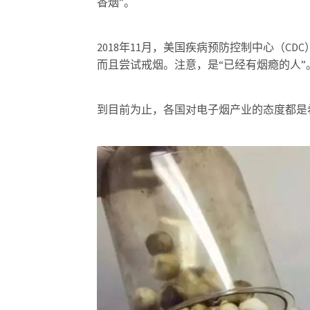
香烟”。
2018年11月，美国疾病预防控制中心（
而且尝试戒烟。注意，是“已经有烟瘾的人”
到目前为止，各国对电子烟产业的态度都是