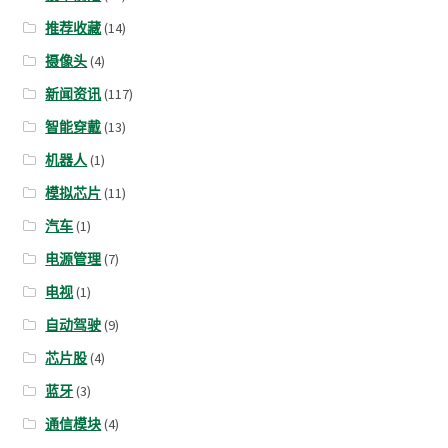
推荐收藏
(14)
摄像头
(4)
新闻资讯
(117)
智能穿戴
(13)
机器人
(1)
模拟芯片
(11)
汽车
(1)
电源管理
(7)
电视
(1)
自动驾驶
(9)
芯片股
(4)
蓝牙
(3)
通信模块
(4)