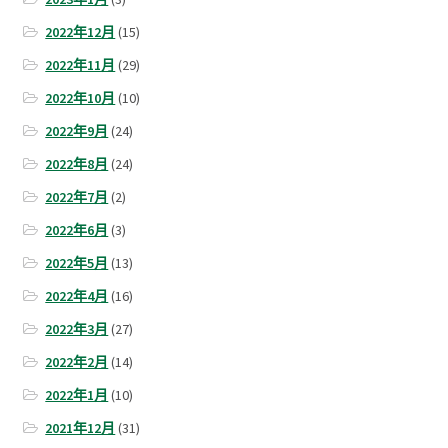
2022年12月
(15)
2022年11月
(29)
2022年10月
(10)
2022年9月
(24)
2022年8月
(24)
2022年7月
(2)
2022年6月
(3)
2022年5月
(13)
2022年4月
(16)
2022年3月
(27)
2022年2月
(14)
2022年1月
(10)
2021年12月
(31)