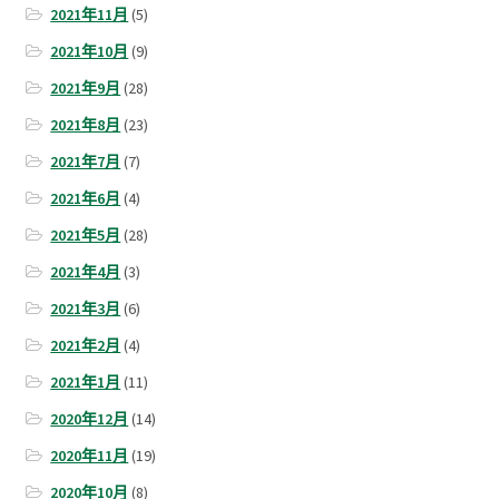
2021年11月
(5)
2021年10月
(9)
2021年9月
(28)
2021年8月
(23)
2021年7月
(7)
2021年6月
(4)
2021年5月
(28)
2021年4月
(3)
2021年3月
(6)
2021年2月
(4)
2021年1月
(11)
2020年12月
(14)
2020年11月
(19)
2020年10月
(8)