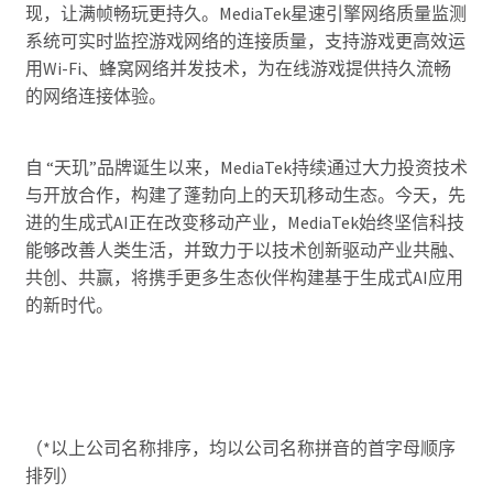
现，让满帧畅玩更持久。MediaTek星速引擎网络质量监测
系统可实时监控游戏网络的连接质量，支持游戏更高效运
用Wi-Fi、蜂窝网络并发技术，为在线游戏提供持久流畅
的网络连接体验。
自 “天玑”品牌诞生以来，MediaTek持续通过大力投资技术
与开放合作，构建了蓬勃向上的天玑移动生态。今天，先
进的生成式AI正在改变移动产业，MediaTek始终坚信科技
能够改善人类生活，并致力于以技术创新驱动产业共融、
共创、共赢，将携手更多生态伙伴构建基于生成式AI应用
的新时代。
（*以上公司名称排序，均以公司名称拼音的首字母顺序
排列）