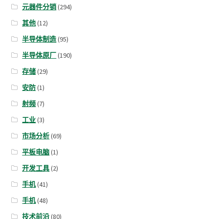
元器件分销
(294)
其他
(12)
半导体制造
(95)
半导体原厂
(190)
存储
(29)
安防
(1)
射频
(7)
工业
(3)
市场分析
(69)
平板电脑
(1)
开发工具
(2)
手机
(41)
手机
(48)
技术前沿
(80)