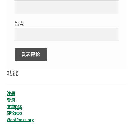
站点
功能
注册
登录
文章
RSS
评论
RSS
WordPress.org