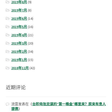
2019年8月
(9)
2019年7月
(8)
2019年6月
(14)
2019年5月
(16)
2019年4月
(21)
2019年3月
(20)
2019年2月
(34)
2019年1月
(15)
2018年12月
(42)
近期评论
流雲
发表在《
台积电张忠谋的“第一桶金”哪里来？原来有贵人
提携
》