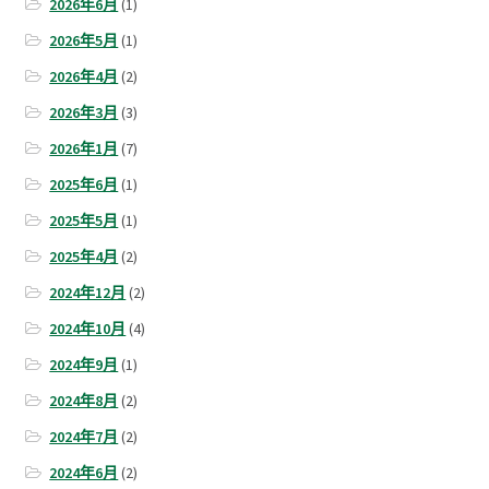
2026年6月
(1)
2026年5月
(1)
2026年4月
(2)
2026年3月
(3)
2026年1月
(7)
2025年6月
(1)
2025年5月
(1)
2025年4月
(2)
2024年12月
(2)
2024年10月
(4)
2024年9月
(1)
2024年8月
(2)
2024年7月
(2)
2024年6月
(2)