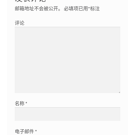
邮箱地址不会被公开。
必填项已用
*
标注
评论
名称
*
电子邮件
*