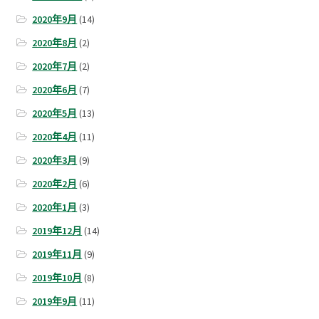
2020年9月
(14)
2020年8月
(2)
2020年7月
(2)
2020年6月
(7)
2020年5月
(13)
2020年4月
(11)
2020年3月
(9)
2020年2月
(6)
2020年1月
(3)
2019年12月
(14)
2019年11月
(9)
2019年10月
(8)
2019年9月
(11)