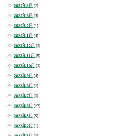
2024年5月
(2)
2024年3月
(4)
2024年2月
(1)
2024年1月
(4)
2023年12月
(3)
2023年11月
(5)
2023年10月
(3)
2023年9月
(4)
2023年8月
(2)
2023年7月
(3)
2023年6月
(27)
2023年5月
(5)
2023年2月
(1)
2023年1月
(3)